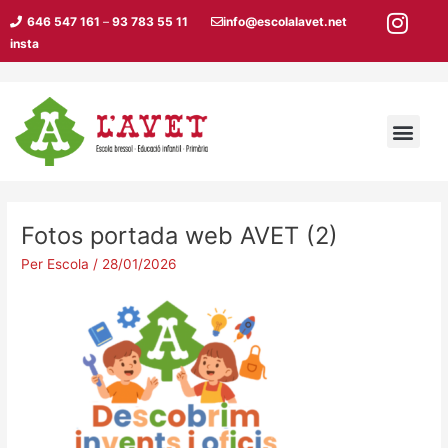
Vés
Navegació
646 547 161
–
93 783 55 11
info@escolalavet.net
al
d'entrades
insta
contingut
Men
Fotos portada web AVET (2)
Per
Escola
/
28/01/2026