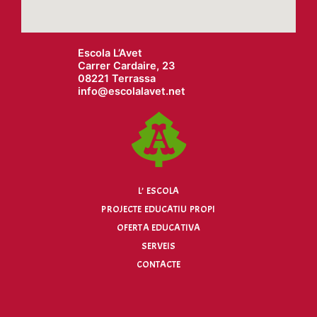
Escola L’Avet
Carrer Cardaire, 23
08221 Terrassa
info@
escolalavet.net
L’ ESCOLA
PROJECTE EDUCATIU PROPI
OFERTA EDUCATIVA
SERVEIS
CONTACTE