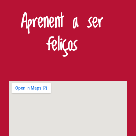
Aprenent a ser
feliços