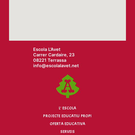
Escola L’Avet
Carrer Cardaire, 23
08221 Terrassa
info@
escolalavet.net
L’ ESCOLA
PROJECTE EDUCATIU PROPI
OFERTA EDUCATIVA
SERVEIS