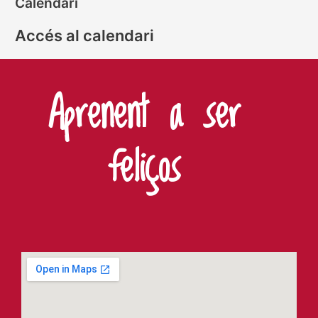
Calendari
Accés al calendari
Aprenent a ser
feliços