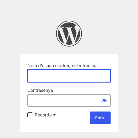
Nom d'usuari o adreça electrònica
Contrasenya
Recorda'm