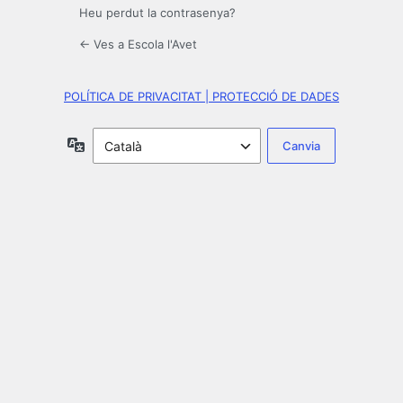
Heu perdut la contrasenya?
← Ves a Escola l'Avet
POLÍTICA DE PRIVACITAT | PROTECCIÓ DE DADES
Idioma