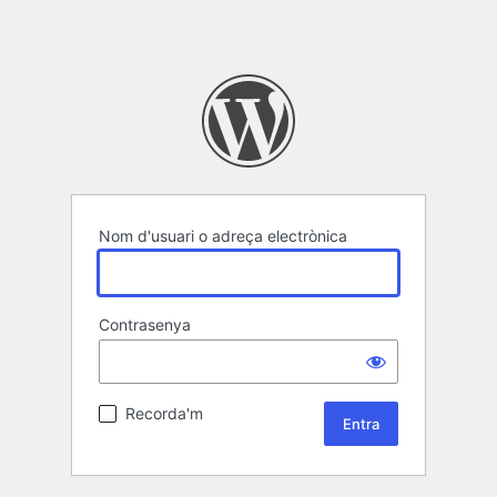
Nom d'usuari o adreça electrònica
Contrasenya
Recorda'm