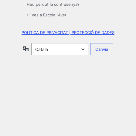
Heu perdut la contrasenya?
← Ves a Escola l'Avet
POLÍTICA DE PRIVACITAT | PROTECCIÓ DE DADES
Idioma